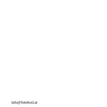
info@fotoboxl.at